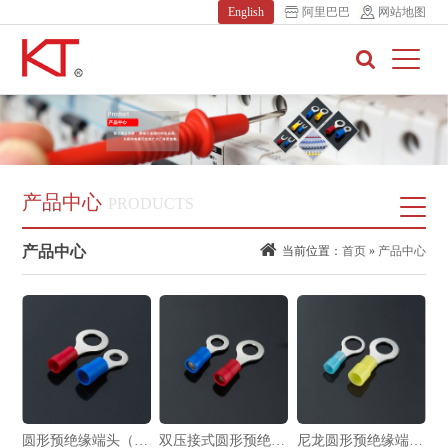
English
阿里巴巴
网站地图
产品中心
PRODUCTS
产品中心
当前位置：
首页
»
产品中心
圆形预绝缘端头（TO-JTK型）
双压接式圆形预绝缘接头（TO-JTK型）
尼龙圆形预绝缘端头（TO-JTK型）