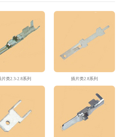
插片类2.3-2.8系列
插片类2.8系列