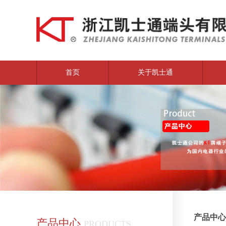
首页
关于凯士通
产品中心
产品中心
PRODUCTS