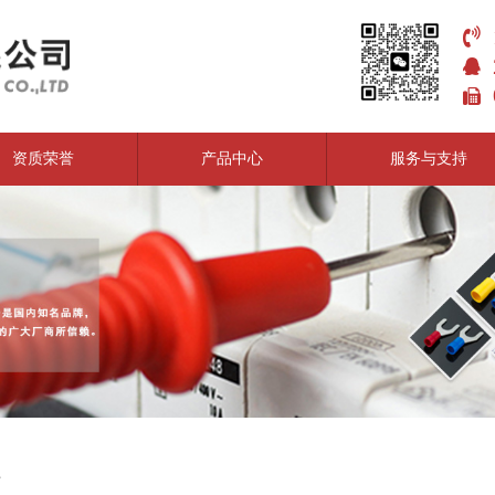
资质荣誉
产品中心
服务与支持