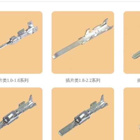
类1.0-1.8系列
插片类1.8-2.2系列