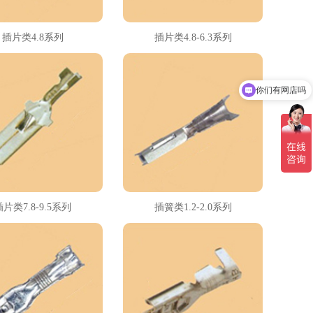
插片类4.8系列
插片类4.8-6.3系列
你们有网店吗
插片类7.8-9.5系列
插簧类1.2-2.0系列