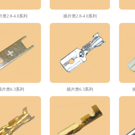
类2.8-4.0系列
插片类2.8-4.0系列
插片类6.3系列
插片类6.3系列