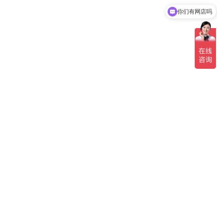
你们有网店吗