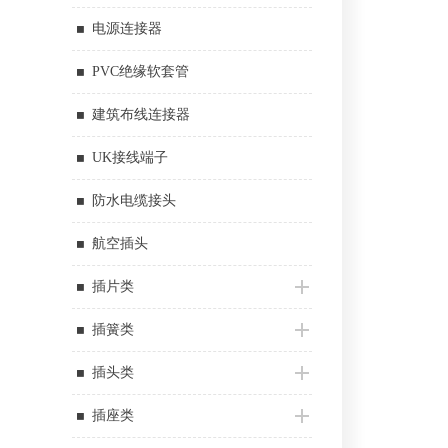
电源连接器
PVC绝缘软套管
建筑布线连接器
UK接线端子
防水电缆接头
航空插头
插片类
插簧类
插头类
插座类