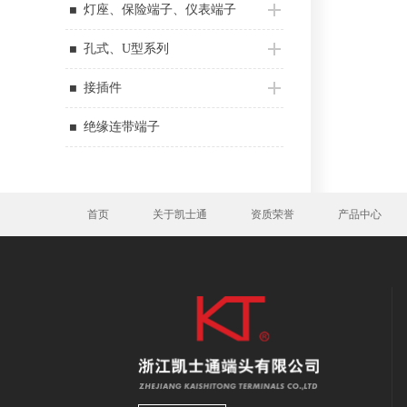
灯座、保险端子、仪表端子
孔式、U型系列
接插件
绝缘连带端子
首页
关于凯士通
资质荣誉
产品中心