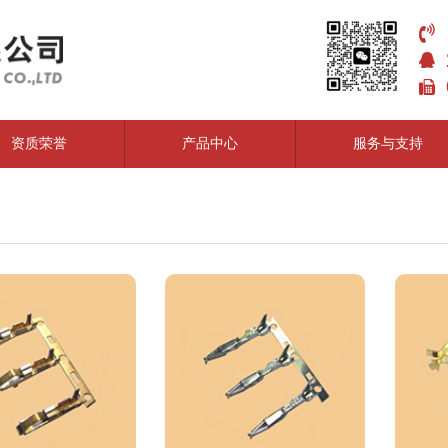
资质荣誉
产品中心
服务与支持