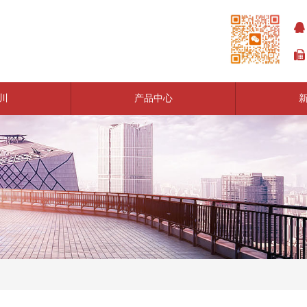
川
产品中心