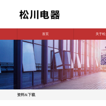
首页
关于松
资料&下载