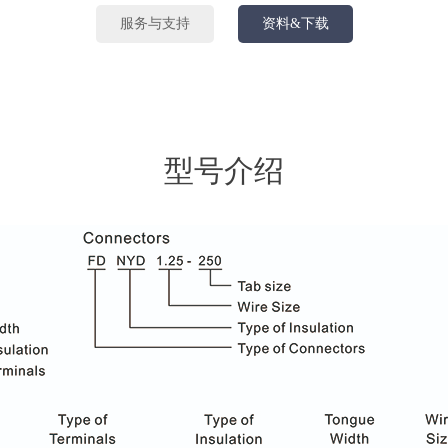
服务与支持
资料&下载
型号介绍