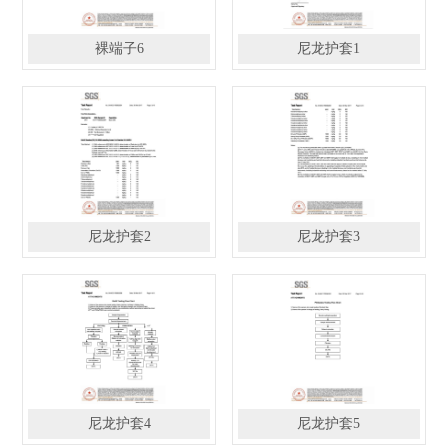
裸端子6
尼龙护套1
尼龙护套2
尼龙护套3
尼龙护套4
尼龙护套5