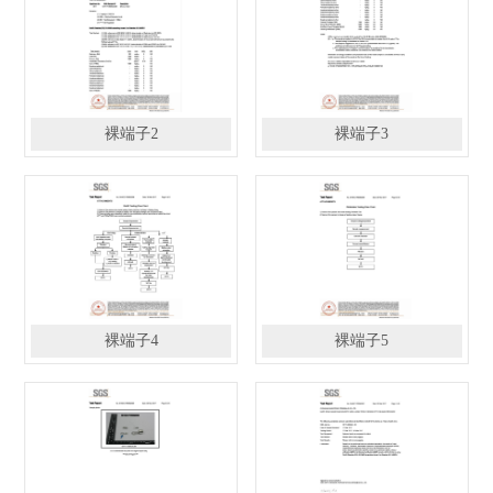
裸端子2
裸端子3
裸端子4
裸端子5