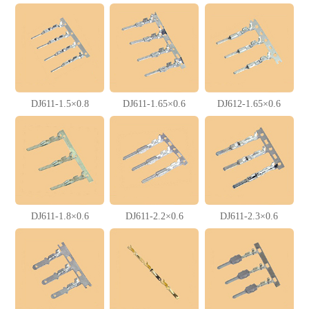
DJ611-1.5×0.8
DJ611-1.65×0.6
DJ612-1.65×0.6
DJ611-1.8×0.6
DJ611-2.2×0.6
DJ611-2.3×0.6