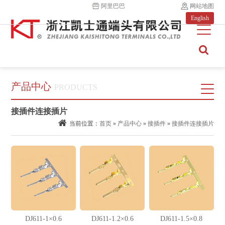
阿里巴巴
网站地图
English
产品中心
PRODUCTS
接插件连接插片
当前位置：
首页
»
产品中心
»
接插件
»
接插件连接插片
DJ611-1×0.6
DJ611-1.2×0.6
DJ611-1.5×0.8