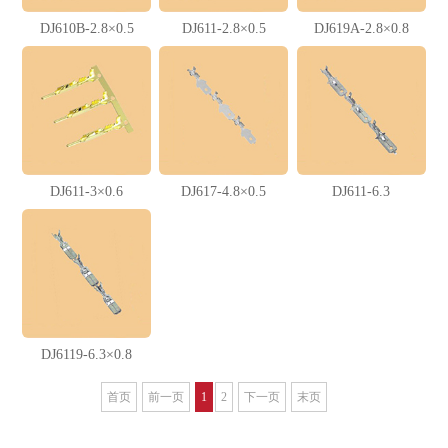
DJ610B-2.8×0.5
DJ611-2.8×0.5
DJ619A-2.8×0.8
DJ611-3×0.6
DJ617-4.8×0.5
DJ611-6.3
DJ6119-6.3×0.8
首页
前一页
1
2
下一页
末页