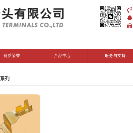
资质荣誉
产品中心
服务与支持
系列