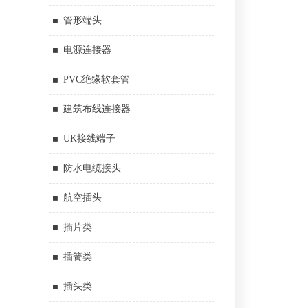
管形端头
电源连接器
PVC绝缘软套管
建筑布线连接器
UK接线端子
防水电缆接头
航空插头
插片类
插簧类
插头类