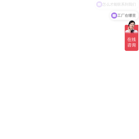
怎么才能联系到我们
工厂在哪里