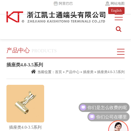
阿里巴巴
网站地图
English
产品中心
PRODUCTS
插座类4.0-3.5系列
当前位置：
首页
»
产品中心
»
插座类
»
插座类4.0-3.5系列
你们是怎么收费的呢
你们公司在哪里
插座类4.0-3.5系列