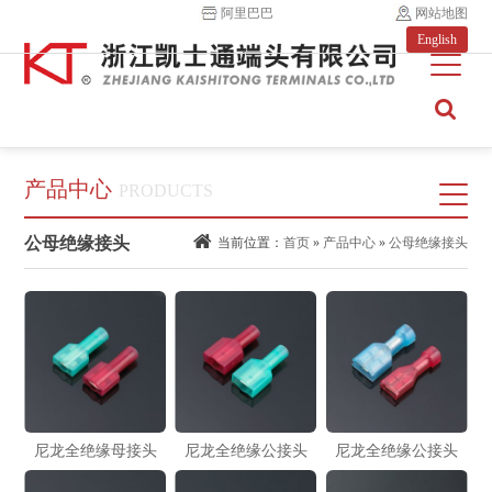
阿里巴巴
网站地图
English
产品中心
PRODUCTS
公母绝缘接头
当前位置：
首页
»
产品中心
»
公母绝缘接头
尼龙全绝缘母接头
尼龙全绝缘公接头
尼龙全绝缘公接头