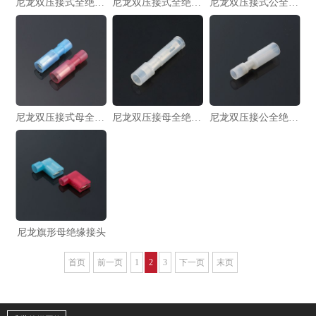
尼龙双压接式全绝缘公接头
尼龙双压接式全绝缘母接头
尼龙双压接式公全绝缘接头
尼龙双压接式母全绝缘接头
尼龙双压接母全绝缘接头
尼龙双压接公全绝缘接头
尼龙旗形母绝缘接头
首页
前一页
1
2
3
下一页
末页