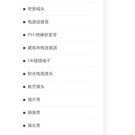
管形端头
电源连接器
PVC绝缘软套管
建筑布线连接器
UK接线端子
防水电缆接头
航空插头
插片类
插簧类
插头类