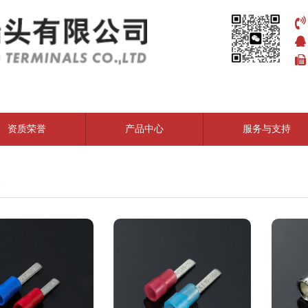
资质荣誉
产品中心
服务与支持